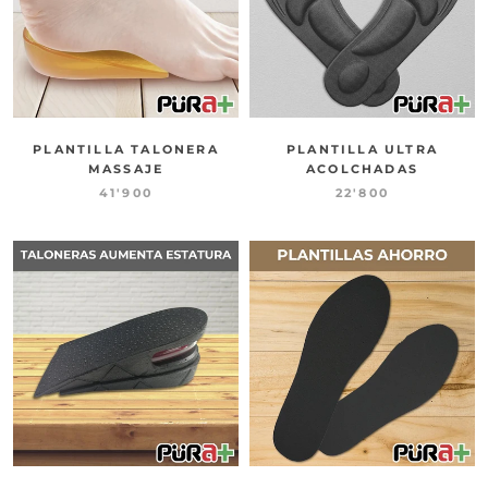
PLANTILLA TALONERA
PLANTILLA ULTRA
MASSAJE
ACOLCHADAS
41'900
22'800