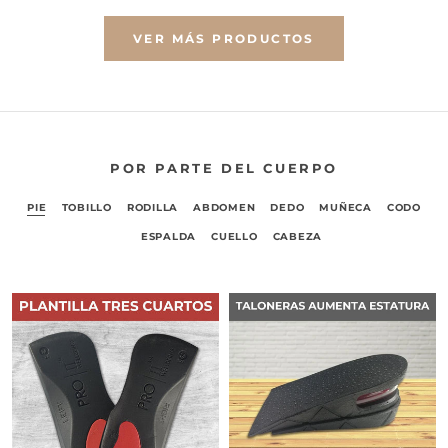
VER MÁS PRODUCTOS
POR PARTE DEL CUERPO
PIE
TOBILLO
RODILLA
ABDOMEN
DEDO
MUÑECA
CODO
ESPALDA
CUELLO
CABEZA