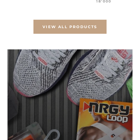
18'000
VIEW ALL PRODUCTS