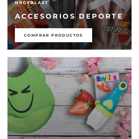
NRGYBLAST
ACCESORIOS DEPORTE
COMPRAR PRODUCTOS