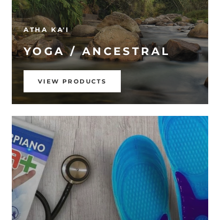
ATHA KA'I
YOGA / ANCESTRAL
VIEW PRODUCTS