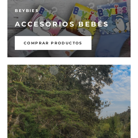
BEYBIES
ACCESORIOS BEBÉS
COMPRAR PRODUCTOS