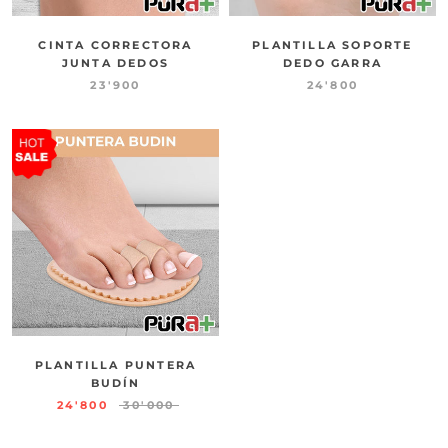
CINTA CORRECTORA
PLANTILLA SOPORTE
JUNTA DEDOS
DEDO GARRA
23'900
24'800
PLANTILLA PUNTERA
BUDÍN
24'800
30'000