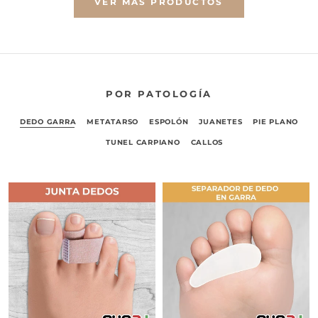
VER MÁS PRODUCTOS
POR PATOLOGÍA
DEDO GARRA
METATARSO
ESPOLÓN
JUANETES
PIE PLANO
TUNEL CARPIANO
CALLOS